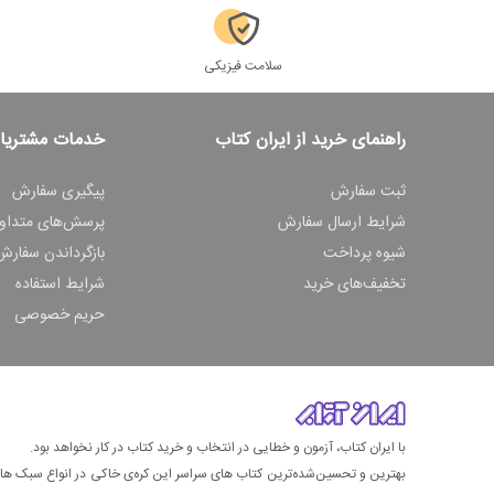
سلامت فیزیکی
راهنمای خرید از ایران کتاب
خدمات مشتریا
ثبت سفارش
پیگیری سفارش
شرایط ارسال سفارش
پرسش‌های متداو
شیوه پرداخت
بازگرداندن سفارش
تخفیف‌های خرید
شرایط استفاده
حریم خصوصی
با ایران کتاب، آزمون و خطایی در انتخاب و خرید کتاب در کار نخواهد بود.
بهترین و تحسین‌شده‌ترین کتاب‌ های سراسر این کره‌ی خاکی در انواع سبک های گ