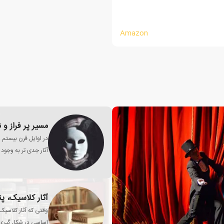
Amazon
مسیر پر فراز و
در اوایل قرن بیستم 
آثار جدی تر به وجود 
آثار کلاسیک، پ
وقتی که آثار کلاسیک
اساسی در شکل گیری 