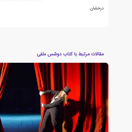
درخشان.
مقالات مرتبط با کتاب دوشس ملفی