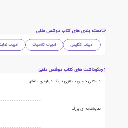
دسته بندی های کتاب دوشس ملفی
ادبیات انگلیس
ادبیات کلاسیک
ادبیات نمای
نکوداشت های کتاب دوشس ملفی
داستانی خونین با طنزی تاریک درباره ی انتقام.
نمایشنامه ای بزرگ.