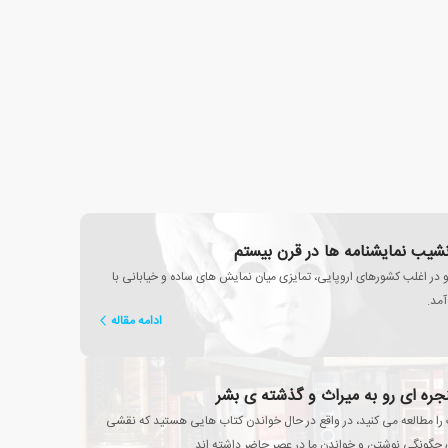
 نشیب نمایشنامه ها در قرن بیستم
و در اغلب کشورهای اروپایی، تمایزی میان نمایش های ساده و خیابانی با
آمد.
ادامه مقاله
نجره ای رو به میراث و گذشته ی بشر
 را مطالعه می کنید، در واقع در حال خواندن کتاب هایی هستید که نقشی
چگونگی نوشتن و خواندن ما در عصر حاضر داشته اند