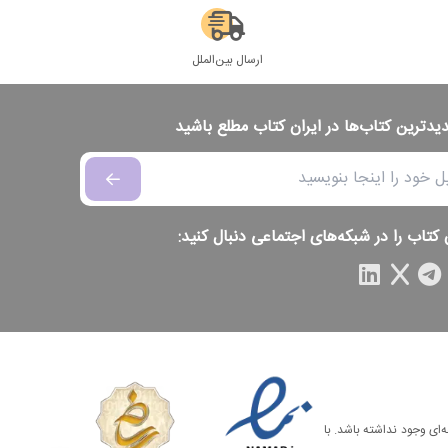
ارسال بین‌الملل
دیدترین کتاب‌ها در ایران کتاب مطلع باشید
 کتاب را در شبکه‌های اجتماعی دنبال کنید:
‌ای وجود نداشته باشد. با