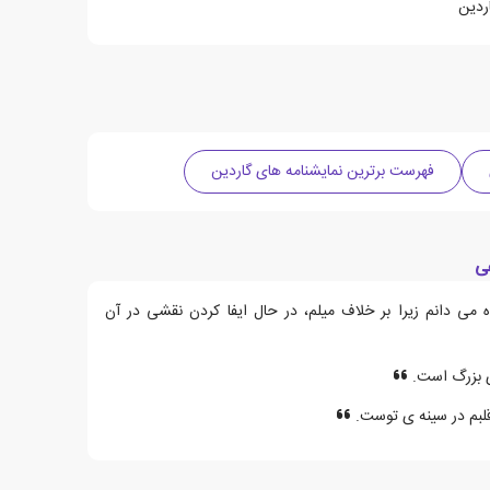
ردین
فهرست برترین نمایشنامه های گاردین
ی
می دانم زیرا بر خلاف میلم، در حال ایفا کردن نقشی در آن
ی بزرگ است.
لبم در سینه ی توست.