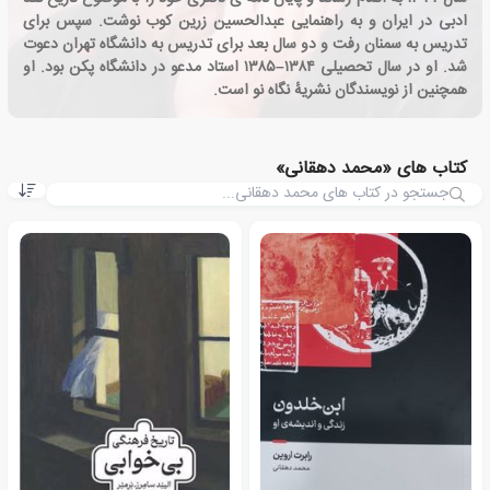
ادبی در ایران و به راهنمایی عبدالحسین زرین کوب نوشت. سپس برای
تدریس به سمنان رفت و دو سال بعد برای تدریس به دانشگاه تهران دعوت
شد. او در سال تحصیلی ۱۳۸۴–۱۳۸۵ استاد مدعو در دانشگاه پکن بود. او
همچنین از نویسندگان نشریهٔ نگاه نو است.
کتاب های «محمد دهقانی»