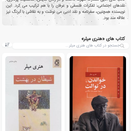
نقدهای اجتماعی، تفکرات فلسفی و عرفان را با هم ترکیب می کرد. این
نویسنده همچنین، سفرنامه و نقد ادبی می نوشت و به نقاشی با آبرنگ نیز
علاقه مند بود.
کتاب های «هنری میلر»