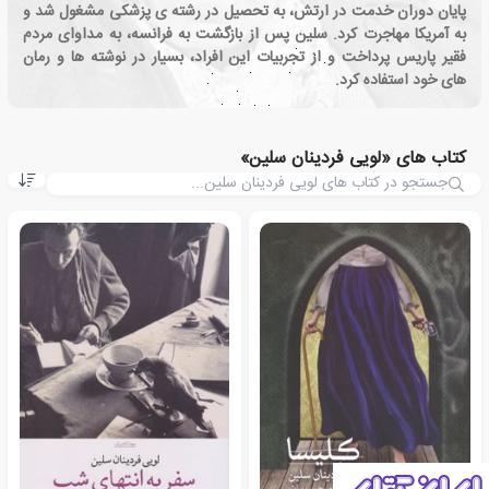
پایان دوران خدمت در ارتش، به تحصیل در رشته ی پزشکی مشغول شد و
به آمریکا مهاجرت کرد. سلین پس از بازگشت به فرانسه، به مداوای مردم
فقیر پاریس پرداخت و از تجربیات این افراد، بسیار در نوشته ها و رمان
های خود استفاده کرد.
کتاب های «لویی فردینان سلین»