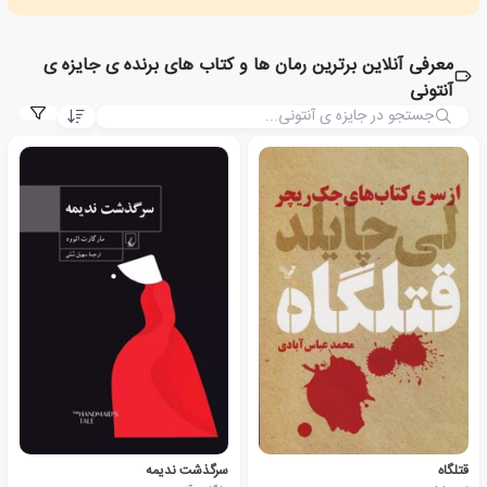
معرفی آنلاین برترین رمان ها و کتاب های برنده ی جایزه ی
آنتونی
قتلگاه
سرگذشت ندیمه