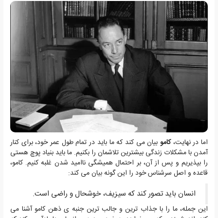
اما در نهایت،
کامو
بیان می کند که ما باید در تمام طول عمر خود، برای کنار
آمدن با مشکلات زندگی بیشترین تلاشمان را بکنیم. ما باید بنیاد پوچ هستی
را بپذیریم و پس از آن، بر احتمال همیشگی ناامید شدن غلبه کنیم. کامو،
قاعده و اصل سرشناس خود را این گونه بیان می کند:
انسان باید تصور کند که سیزیف، خوشحال و راضی است.
این جمله، ما را با جذاب ترین و جالب ترین جنبه ی ذهن کامو آشنا می