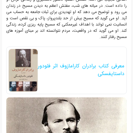
را داده است. در میانه های شب، مفتش اعظم به دیدن مسیح در زندان
می رود و توضیح می دهد که او تهدیدی برای ثبات جامعه به حساب می
آید. او می گوید که مسیح بیش از حد بلندپرواز، پاک و بی نقص است و
انسانیت نمی تواند با اهداف غیرممکنی که مسیح پایه ریزی کرده، زندگی
کند. او می گوید که در واقعیت، مردم نتوانسته اند بر مبنای آموزه های
مسیح رفتار کنند.
معرفی کتاب برادران کارامازوف اثر فئودور
داستایفسکی