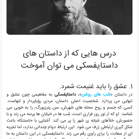
درس هایی که از داستان های
داستایفسکی می توان آموخت
1.
عشق را باید غنیمت شمرد.
در داستان «
شب های روشن
»،
داستایفسکی
به مفاهیمی چون عشق و
تنهایی می پردازد. شخصیت اصلی داستان، مردی رؤیاپرداز و تنهاست.
کسی که جسم و روح محله های شهرش، سن پترزبورگ، را به خوبی می
شناسد. او که از نور روز فراری است، شب ها در خیابان ها پرسه می زند و با
حضورش، خلأهای شبانه ی شهر را پر می کند. آشنایی با «ناستنکا» باعث
شکل گیری ارتباطی ژرف می شود. این ارتباط دوام چندانی ندارد، اما تجربه
ای از سعادت را برای راوی رقم می زند. داستایفسکی در این داستان به ما