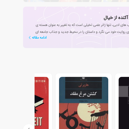
آکنده از خیال
 های ادبی، تنها ژانر علمی تخیلی است که به تغییر به عنوان هسته ی
 روایت خود می نگرد و داستان را در محیط جدید و جذاب جامعه ای
ادامه مقاله
.