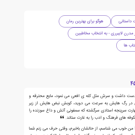
ت داستانی
هوگو برای بهترین رمان
 مدرن لایبرری - به انتخاب مخاطبین
تاب ها
 دست داشت و سرش مثل کله ی افعی می نمود، مایع محترقه و
 در رگ هایش به سرعت می دوید، کوبش نبض هایش از زیر
ارت سرپنجه استادی سرگشته که سمفونی آتش و داغ سوزنده را
کوفه های فرهنگ و ادب را به غارت ستاند.
ا من خوب می شناسم، از حالشان باخبرم، وقتی حرف می زنم شما