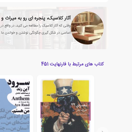
آثار کلاسیک، پنجره ای رو به میراث و
وقتی که آثار کلاسیک را مطالعه می کنید، در واقع 
اساسی در شکل گیری چگونگی نوشتن و خواندن ما در
کتاب های مرتبط با فارنهایت 451