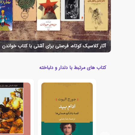
آثار کلاسیک کوتاه، فرصتی برای آشتی با کتاب خواندن
کتاب های مرتبط با دلدار و دلباخته