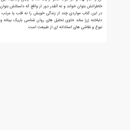
خاطراتش بتوان خواند و نه آنقدر دور از واقع که داستانش بتوا
در این کتاب مواردی چند از زندگی خویش را نه قلب یا مرتب ب
دلباخته ژرژ ساند حاوی تحلیل های روان شناسی باریک بینانه و 
نبوغ و نقاشی های استادانه ای از طبیعت است.