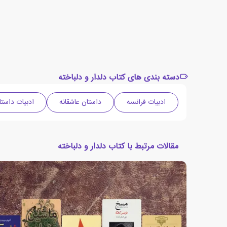
دسته بندی های کتاب دلدار و دلباخته
ادبیات فرانسه
داستان عاشقانه
ادبیات داستا
مقالات مرتبط با کتاب دلدار و دلباخته