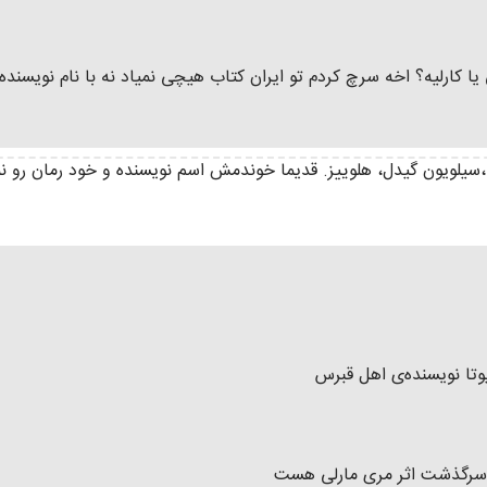
رلیه؟ اخه سرچ کردم تو ایران کتاب هیچی نمیاد نه با نام نویسنده و
سیلویون گیدل، هلوییز. قدیما خوندمش اسم نویسنده و خود رمان رو ن
یوتا نویسنده‌ی اهل قبرس
ان سرگذشت اثر مری مارلی هست