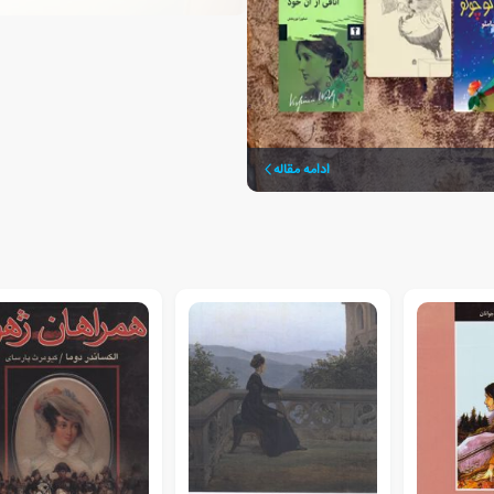
ادامه مقاله