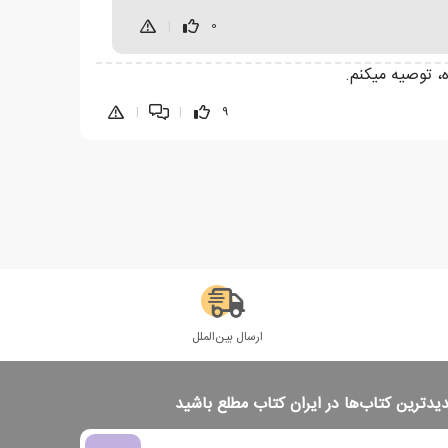
|
0
، توصیه میکنم.
|
|
9
ارسال بین‌الملل
دیدترین کتاب‌ها در ایران کتاب مطلع باشید