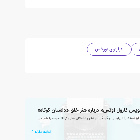
هزارتوی بورخس
یس کارول اوتس» درباره هنر خلق «داستان کوتاه»
ارزشمند را درباره ی چگونگی نوشتن داستان های کوتاه خوب با هم می
ادامه مقاله