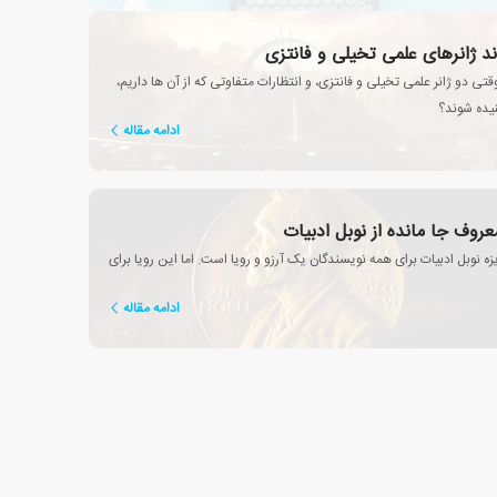
ند ژانرهای علمی تخیلی و فانتزی
تی دو ژانر علمی تخیلی و فانتزی، و انتظارات متفاوتی که از آن ها داریم،
تنیده شوند؟
ادامه مقاله
عروف جا مانده از نوبل ادبیات
 نوبل ادبیات برای همه نویسندگان یک آرزو و رویا است. اما این رویا برای
ادامه مقاله