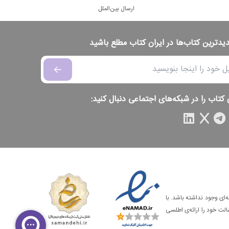
ارسال بین‌الملل
دیدترین کتاب‌ها در ایران کتاب مطلع باشید
 کتاب را در شبکه‌های اجتماعی دنبال کنید:
‌ای وجود نداشته باشد. با
الت خود را ارائه‌ی اطلسی