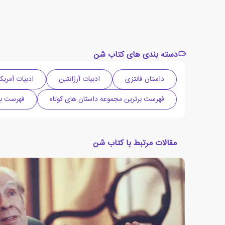
دسته بندی های کتاب شن
داستان فانتزی
ادبیات آرژانتین
ادبیات آمریک
فهرست برترین مجموعه داستان های کوتاه
فهرست بر
مقالات مرتبط با کتاب شن