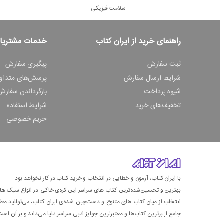
سلامت فیزیکی
راهنمای خرید از ایران کتاب
خدمات مشتریا
ثبت سفارش
پیگیری سفارش
شرایط ارسال سفارش
پرسش‌های متداو
شیوه پرداخت
بازگرداندن سفارش
تخفیف‌های خرید
شرایط استفاده
حریم خصوصی
با ایران کتاب، آزمون و خطایی در انتخاب و خرید کتاب در کار نخواهد بود.
بهترین و تحسین‌شده‌ترین کتاب‌ های سراسر این کره‌ی خاکی در انواع سبک های گ
انتخاب از میان کتاب های متنوع و دست‌چین شده‌ی ایران کتاب، می‌توانید مطمئن
جامع از برترین کتاب‌ها و معتبرترین جوایز ادبی سراسر دنیا می‌داند و بر آن است ت