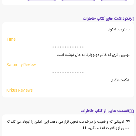
نکوداشت های کتاب خاطرات
با نثری باشکوه.
Time
بهترین اثری که خانم دوبووار تا به حال نوشته است.
Saturday Review
شگفت انگیز.
Kirkus Reviews
قسمت هایی از کتاب خاطرات
ادبیاتی که واقعیت را در خدمت تخیل قرار می دهد، این امکان را ایجاد می کند که
انسان از واقعیت انتقام بگیرد.