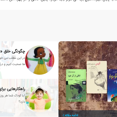
چگونگی خلق «
در این مطلب می خوا
ها صحبت کنیم و درک 
راهکارهایی برا
آیا کودک شما هر رو
دارد؟
ادامه مقاله