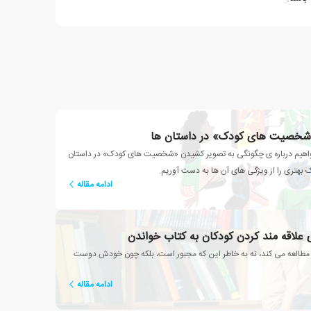
شخصیت های کودک» در داستان ها
هیم درباره ی چگونگی به تصویر کشیدن «شخصیت های کودک» در داستان
بهتری را از ویژگی های آن ها به دست آوریم.
ادامه مقاله
ی علاقه مند کردن کودکان به کتاب خواندن
ز مطالعه می کند، نه به خاطر این که مجبور است، بلکه چون خودش دوست
ادامه مقاله