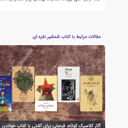
مقالات مرتبط با کتاب شمشیر نقره ای
آثار کلاسیک کوتاه، فرصتی برای آشتی با کتاب خواندن