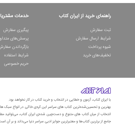
راهنمای خرید از ایران کتاب
خدمات مشتریا
ثبت سفارش
پیگیری سفارش
شرایط ارسال سفارش
پرسش‌های متداو
شیوه پرداخت
بازگرداندن سفارش
تخفیف‌های خرید
شرایط استفاده
حریم خصوصی
با ایران کتاب، آزمون و خطایی در انتخاب و خرید کتاب در کار نخواهد بود.
بهترین و تحسین‌شده‌ترین کتاب‌ های سراسر این کره‌ی خاکی در انواع سبک های گ
انتخاب از میان کتاب های متنوع و دست‌چین شده‌ی ایران کتاب، می‌توانید مطمئن
جامع از برترین کتاب‌ها و معتبرترین جوایز ادبی سراسر دنیا می‌داند و بر آن است ت