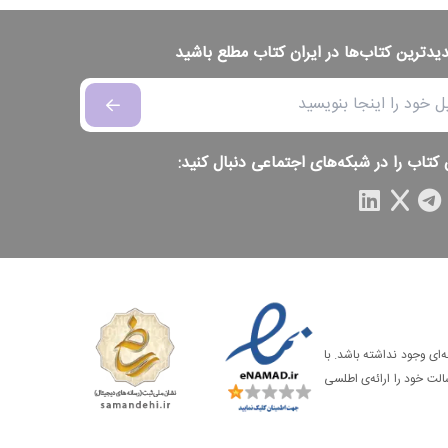
دیدترین کتاب‌ها در ایران کتاب مطلع باشید
 کتاب را در شبکه‌های اجتماعی دنبال کنید:
‌ای وجود نداشته باشد. با
الت خود را ارائه‌ی اطلسی