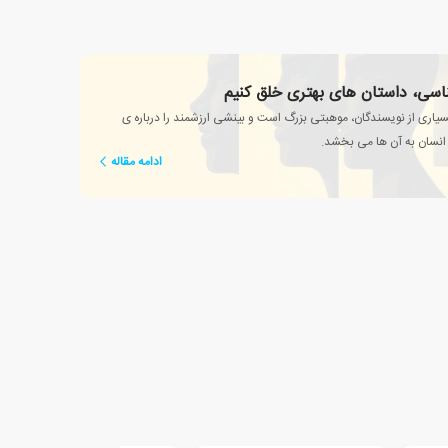
ناسی، داستان های بهتری خلق کنیم
یاری از نویسندگان، موهبتی بزرگ است و بینشی ارزشمند را درباره ی
انسان به آن ها می بخشد.
ادامه مقاله