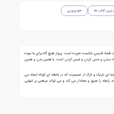
ترین کتاب ها
خودپروری
واز یک قصۀ قدیمی شکست خورده است. پرواز هیچ گاه برای ما نبوده
ان ما، دیدن و حس کردن و لمس کردن است. با همین بدن و همین
ی باریک و نازک از صمیمیت که در لحظه ای کوتاه ایجاد می
رابطه را عمیق و معنادار می کند و می تواند مرهمی بر تنهایی