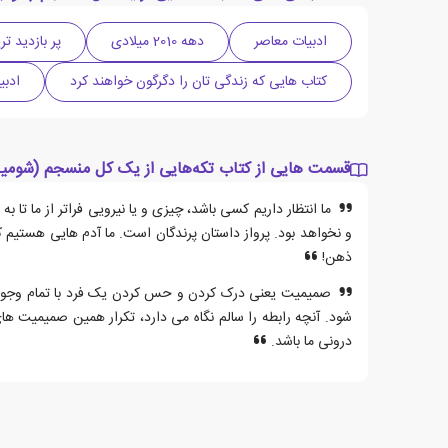
ادبیات معاصر
دهه 2010 میلادی
پر بازدید ت
کتاب هایی که زندگی تان را دگرگون خواهند کرد
ادبی
قسمت هایی از کتاب تکه‌هایی از یک کل منسجم (شومیز
ما انتظار داریم کسی باشد، چیزی و یا نیرویی فراتر از ما تا 
و نخواهد بود. پرواز داستان پرندگان است. ما آدم هایی هستیم
ذهن!
صمیمیت یعنی درک کردن و حس کردن یک فرد با تمام وجود و
شود. آنچه رابطه را سالم نگاه می دارد، تکرار همین صمیمیت ها
درونی ما باشد.