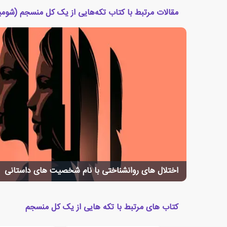
مقالات مرتبط با کتاب تکه‌هایی از یک کل منسجم (شومی
اختلال های روانشناختی با نام شخصیت های داستانی
کتاب های مرتبط با تکه هایی از یک کل منسجم