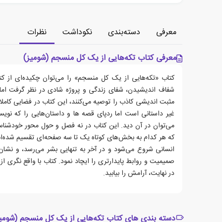
معرفی
دسته‌بندی
نکوداشت
نظرات
معرفی کتاب تکه‌هایی از یک کل منسجم (شومیز)
کتاب «تکه‌هایی از یک کل منسجم» را می‌توان چکیده‌ای از ک
شفاف اندیشیدن، شفای زندگی و پروژه شادی در نظر گرفت اما 
مثبت اندیشی کاذب را توصیه می‌کنند، این کتاب در فضایی کاملا و
غیر داستانی است اما ردپای قصه ها و داستان‌هایی را که نویس
می‌توان در آن دید. این کتاب در نه فصل و حول محور خودشنا
که هر کدام به بخش‌های کوتاه یک تا سه صفحه‌ای تقسیم شده‌اند
انسانی شروع می‌شود و در آخر به تنهایی بشر می‌رسد، و نشا
صمیمیت و روابط پایدارتری را ایچاد نمود. کتاب با واقع نگری از
در نهایت، آرامش را بیابید.
دسته بندی های کتاب تکه‌هایی از یک کل منسجم (شومی