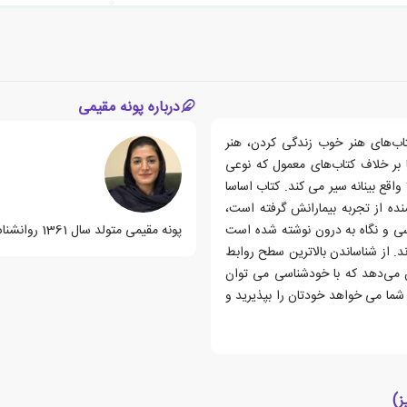
درباره پونه مقیمی
تاب‌های هنر خوب زندگی کردن، هنر
بر خلاف کتاب‌های معمول که نوعی
اقع بینانه سیر می کند. کتاب اساسا
نده از تجربه بیمارانش گرفته است،
سی و نگاه به درون نوشته شده است
پونه مقیمی متولد سال 1361 روانشناس و روانکاو می باشد.
. از شناساندن بالاترین سطح روابط
ن می‌دهد که با خودشناسی می توان
 شما می خواهد خودتان را بپذیرید و
ز)