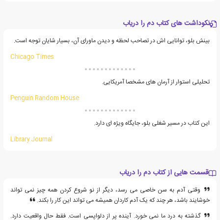
نکوداشت های کتاب دم را دریاب
بینش بلو، توانایی اش در تصاحب لحظه و دیدن ماورای آن، بسیار شایان توجه است.
Chicago Times
تحلیلی استوار از آرمان های مشخصا آمریکایی.
Penguin Random House
این کتاب در مسیر شغلی بلو، جایگاه ویژه ای دارد.
Library Journal
قسمت هایی از کتاب دم را دریاب
وقتی آدم به سن خاصی می رسد، دیگر از نو شروع کردن همه چیز نمی تواند
خوشایند باشد، هر چند که یک آدم کاردان همیشه می تواند این کار را بکند.
گذشته به درد ما نمی خورد. آینده پر از دلواپسی است. فقط حال واقعیت دارد.