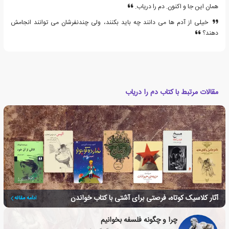
همان این جا و اکنون. دم را دریاب.
خیلی از آدم ها می دانند چه باید بکنند، ولی چندنفرشان می توانند انجامش
دهند؟
مقالات مرتبط با کتاب دم را دریاب
آثار کلاسیک کوتاه، فرصتی برای آشتی با کتاب خواندن
ادامه مقاله
چرا و چگونه فلسفه بخوانیم