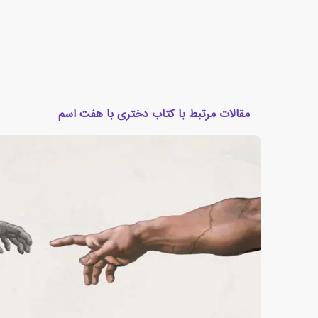
مقالات مرتبط با کتاب دختری با هفت اسم