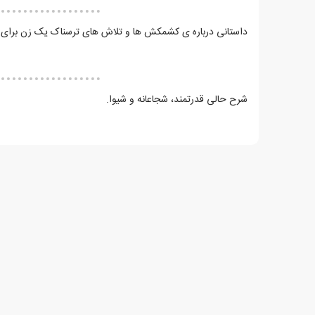
داستانی درباره ی کشمکش ها و تلاش های ترسناک یک زن برای ا
شرح حالی قدرتمند، شجاعانه و شیوا.