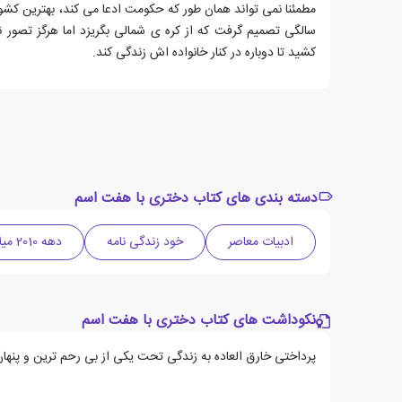
مطمئنا نمی تواند همان طور که حکومت ادعا می کند، بهترین کشور
سالگی تصمیم گرفت که از کره ی شمالی بگریزد اما هرگز تصور 
کشید تا دوباره در کنار خانواده اش زندگی کند.
دسته بندی های کتاب دختری با هفت اسم
ادبیات معاصر
خود زندگی نامه
دهه 2010 میلادی
نکوداشت های کتاب دختری با هفت اسم
پرداختی خارق العاده به زندگی تحت یکی از بی رحم ترین و پنهان