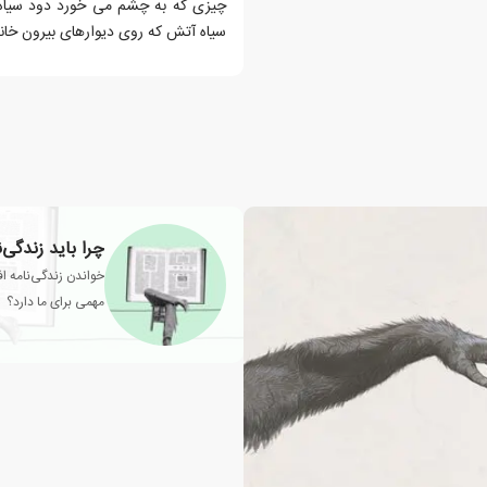
چیزی که به چشم می خورد دود سیاه ر
سیاه آتش که روی دیوارهای بیرون خان
چرا باید زندگی‌
خواندن زندگی‌نامه اف
مهمی برای ما دارد؟