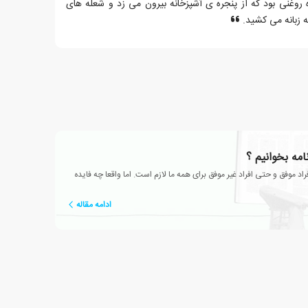
وغنی بود که از پنجره ی آشپزخانه بیرون می زد و شعله های
ه زبانه می کشید.
نامه بخوانیم ؟
راد موفق و حتی افراد غیر موفق برای همه ما لازم است. اما واقعا چه فایده
ادامه مقاله