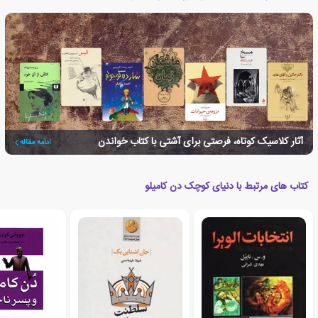
آثار کلاسیک کوتاه، فرصتی برای آشتی با کتاب خواندن
ادامه مقاله
کتاب های مرتبط با دنیای کوچک دن کامیلو