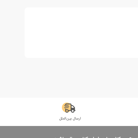
ارسال بین‌الملل