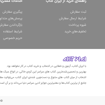
راهنمای خرید از ایران کتاب
خدمات مشتریا
ثبت سفارش
پیگیری سفارش
شرایط ارسال سفارش
پرسش‌های متداو
شیوه پرداخت
بازگرداندن سفارش
تخفیف‌های خرید
شرایط استفاده
حریم خصوصی
با ایران کتاب، آزمون و خطایی در انتخاب و خرید کتاب در کار نخواهد بود.
بهترین و تحسین‌شده‌ترین کتاب‌ های سراسر این کره‌ی خاکی در انواع سبک های گ
انتخاب از میان کتاب های متنوع و دست‌چین شده‌ی ایران کتاب، می‌توانید مطمئن
جامع از برترین کتاب‌ها و معتبرترین جوایز ادبی سراسر دنیا می‌داند و بر آن است ت
© ت