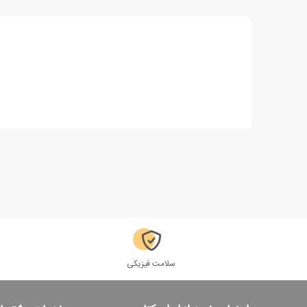
سلامت فیزیکی