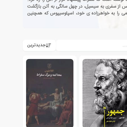
 پس از سفری به سیسیل، در چهل سالگی به آتن بازگشت
 قبل از میلاد مسیح درگذشت و رهبری آکادمی را به خواهرزاده ی خود، اسپئوسیپوس که همچنین
جدیدترین