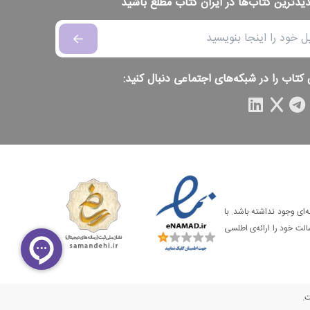
دیدترین کتاب‌ها در ایران کتاب مطلع باشید
 کتاب را در شبکه‌های اجتماعی دنبال کنید:
‌ای وجود نداشته باشد. با
الت خود را ارائه‌ی اطلسی
ت.