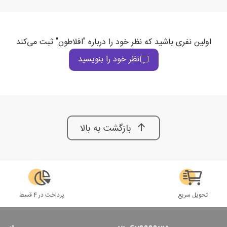
اولین نفری باشید که نظر خود را درباره "افلاطون" ثبت می‌کند
نظر خود را بنویسید
بازگشت به بالا
تحویل سریع
پرداخت در 4 قسط