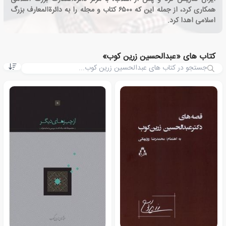
همکاری کرد، از جمله این که ۶۵۰۰ کتاب و مجله را به دائرةالمعارف بزرگ
اسلامی اهدا کرد.
کتاب های «عبدالحسین زرین کوب»