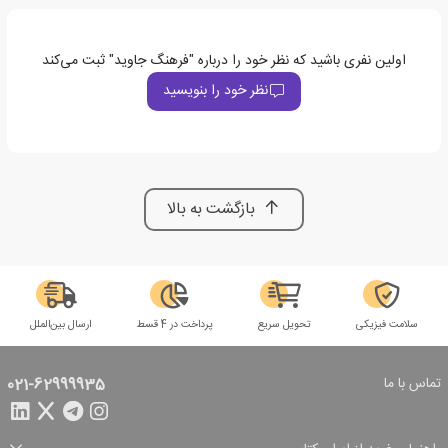
اولین نفری باشید که نظر خود را درباره "فرهنگ جاوید" ثبت می‌کند
نظر خود را بنویسید
بازگشت به بالا
سلامت فیزیکی
تحویل سریع
پرداخت در 4 قسط
ارسال بین‌الملل
تماس با ما
021-62999935