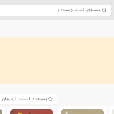
جستجوی کتاب، نویسنده و...