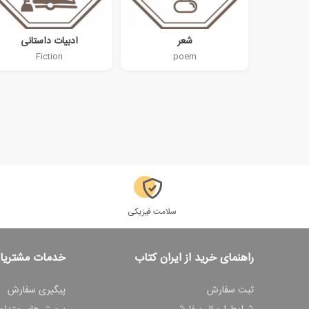
شعر
ادبیات داستانی
Fiction
poem
سلامت فیزیکی
راهنمای خرید از ایران کتاب
خدمات مشتریا
ثبت سفارش
پیگیری سفارش