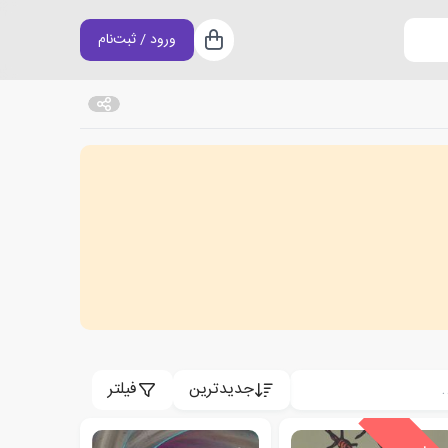
ورود / ثبت‌نام
سبد خرید
جدیدترین
فیلتر