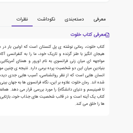
معرفی
دسته‌بندی
نکوداشت
نظرات
معرفی کتاب خلوت
هیجان انگیز با طنز گزنده و تاریک خود، ما را به کنفرانسی آک
مواجهه ای میان زنی فرانسوی به نام اورور و همتای آمریکایی 
بنیادینِ میان این دو شخصیت پرده برمی دارد. نتیجه ی چنین موا
انسان هایی است که از نظر روانشناسی، آسیب هایی جدی دیده ا
شده اند. رمان خلوت علاوه بر این، نگاه فرانسوی ها به جهان بینی
تا فمینیسم و دنیای دانشگاه) را مورد بررسی قرار می دهد. همان
کتاب یک آینه است و در قالب شخصیت های جذاب خود، بازتابی م
ها را خلق می کند.