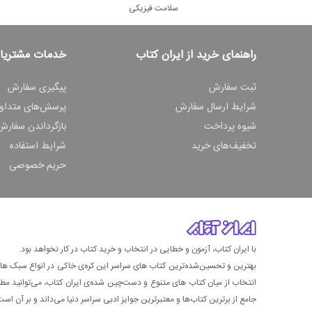
سلامت فیزیکی
راهنمای خرید از ایران کتاب
خدمات مشتریا
ثبت سفارش
پیگیری سفارش
شرایط ارسال سفارش
پرسش‌های متداو
شیوه پرداخت
بازگرداندن سفارش
تخفیف‌های خرید
شرایط استفاده
حریم خصوصی
با ایران کتاب، آزمون و خطایی در انتخاب و خرید کتاب در کار نخواهد بود.
بهترین و تحسین‌شده‌ترین کتاب‌ های سراسر این کره‌ی خاکی در انواع سبک های گ
انتخاب از میان کتاب های متنوع و دست‌چین شده‌ی ایران کتاب، می‌توانید مطمئن
جامع از برترین کتاب‌ها و معتبرترین جوایز ادبی سراسر دنیا می‌داند و بر آن است ت