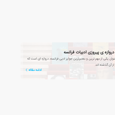
دروازه ی پیروزی ادبیات فرانسه
نوان یکی از مهم ترین و معتبرترین جوایز ادبی فرانسه، دروازه ای است که
از آن گذشته اند.
ادامه مقاله