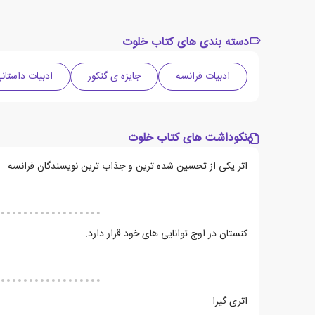
دسته بندی های کتاب خلوت
ادبیات فرانسه
جایزه ی گنکور
ادبیات داستان
نکوداشت های کتاب خلوت
اثر یکی از تحسین شده ترین و جذاب ترین نویسندگان فرانسه.
کنستان در اوج توانایی های خود قرار دارد.
اثری گیرا.