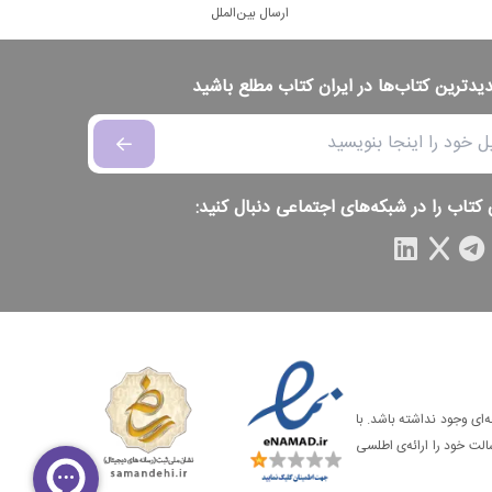
ارسال بین‌الملل
دیدترین کتاب‌ها در ایران کتاب مطلع باشید
 کتاب را در شبکه‌های اجتماعی دنبال کنید:
‌ای وجود نداشته باشد. با
الت خود را ارائه‌ی اطلسی