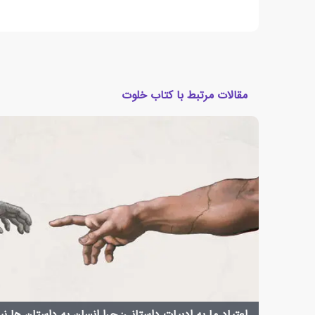
مقالات مرتبط با کتاب خلوت