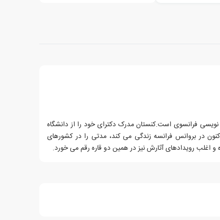
ن، زاده ی سال 1944، رمان نویسی فرانسوی است.کنستان مدرک دکترای خود را از دانشگاه
کنون در بروانس فرانسه زندگی می کند، مدتی را در کشورهای
 و اغلب رویدادهای آثارش نیز در همین دو قاره رقم می خورد.