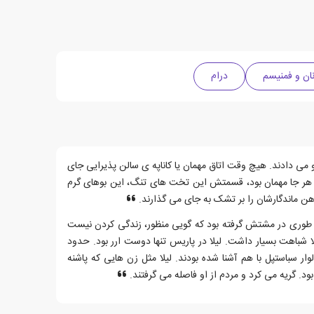
نان و فمنیسم
درام
 می دادند. هیچ وقت اتاق مهمان یا کاناپه ی سالن پذیرایی جای
، هر جا مهمان بود، قسمتش این تخت های تنگ، این بوهای گرم
هن ماندگارشان را بر تشک به جای می گذارند.
ا طوری در مشتش گرفته بود که گویی منظور، زندگی کردن نیست
ا شباهت بسیار داشت. لیلا در پاریس تنها دوست ارر بود. حدود
ار سباستپل با هم آشنا شده بودند. لیلا مثل زن هایی که پاشنه
ود. گریه می کرد و مردم از او فاصله می گرفتند.