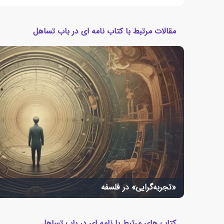
مقالات مرتبط با کتاب نامه ای در باب تساهل
«تجربه‌گرایی» در فلسفه
کتاب های مرتبط با نامه ای در باب تساهل