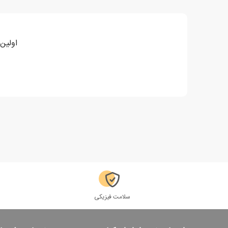
اولین 
سلامت فیزیکی