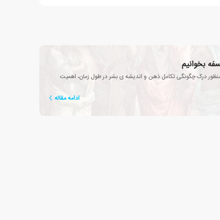
سفه بخوانیم
منظور درک چگونگی تکامل ذهن و اندیشه ی بشر در طول زمان، اهمیت
ادامه مقاله