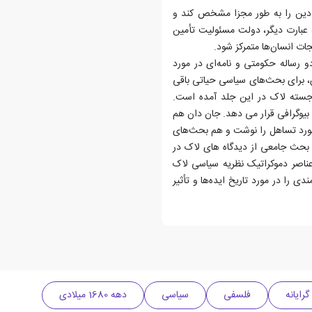
ین را به طور مجزا مشخص کند و
به عبارت دیگر، دولت مسئولیت تأمین
جات انسان‌ها متمرکز شود.
و رساله حکومتی و نامه‌ای در مورد
 برای بحث‌های سیاسی حیاتی باقی
رجسته لاک در این جلد آمده است.
 بیوگرافی قرار می دهد. جان دان هم
 مورد تساهل را نوشت و هم بحث‌های
 بحث جامعی از دیدگاه های لاک در
 عناصر دموکراتیک نظریه سیاسی لاک
 را در مورد تاریخ ایده‌ها و تأثیر
گرایانه
فلسفی
سیاسی
دهه 1680 میلادی