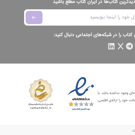
دیدترین کتاب‌ها در ایران کتاب مطلع باشید
 کتاب را در شبکه‌های اجتماعی دنبال کنید:
‌ای وجود نداشته باشد. با
الت خود را ارائه‌ی اطلسی
ت.