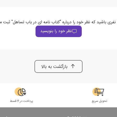
نفری باشید که نظر خود را درباره "کتاب نامه ای در باب تساهل" ثبت م
نظر خود را بنویسید
بازگشت به بالا
تحویل سریع
پرداخت در 4 قسط