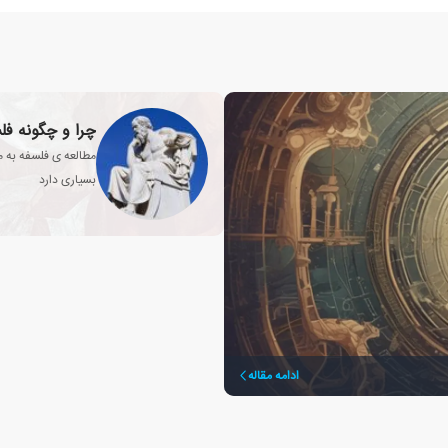
چرا و چگونه فل
مطالعه ی فلسفه به 
بسیاری دارد
ادامه مقاله