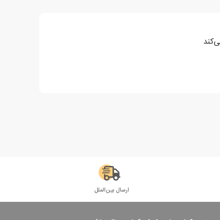
ی‌کند
ارسال بین‌الملل