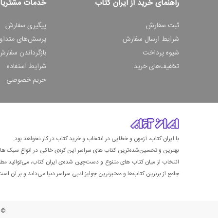
راهنمای خرید از ایران کتاب
خدمات مشتریا
ثبت سفارش
پیگیری سفارش
شرایط ارسال سفارش
پرسش‌های متداو
شیوه پرداخت
بازگرداندن سفارش
تخفیف‌های خرید
شرایط استفاده
حریم خصوصی
با ایران کتاب، آزمون و خطایی در انتخاب و خرید کتاب در کار نخواهد بود.
بهترین و تحسین‌شده‌ترین کتاب‌ های سراسر این کره‌ی خاکی در انواع سبک های گ
انتخاب از میان کتاب های متنوع و دست‌چین شده‌ی ایران کتاب، می‌توانید مطمئن
جامع از برترین کتاب‌ها و معتبرترین جوایز ادبی سراسر دنیا می‌داند و بر آن است ت
© ت