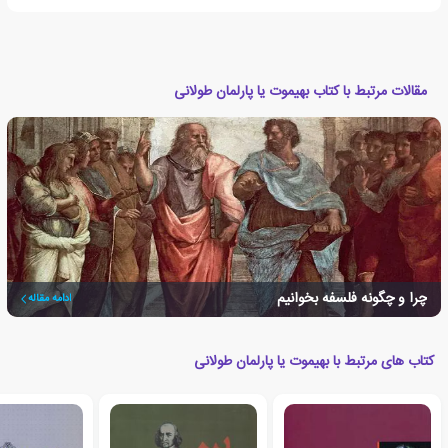
مقالات مرتبط با کتاب بهیموت یا پارلمان طولانی
چرا و چگونه فلسفه بخوانیم
ادامه مقاله
کتاب های مرتبط با بهیموت یا پارلمان طولانی