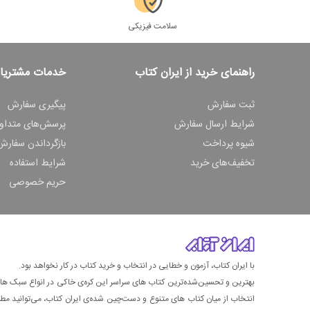
سلامت فیزیکی
راهنمای خرید از ایران کتاب
خدمات مشتریا
ثبت سفارش
پیگیری سفارش
شرایط ارسال سفارش
پرسش‌های متداو
شیوه پرداخت
بازگرداندن سفارش
تخفیف‌های خرید
شرایط استفاده
حریم خصوصی
با ایران کتاب، آزمون و خطایی در انتخاب و خرید کتاب در کار نخواهد بود.
بهترین و تحسین‌شده‌ترین کتاب‌ های سراسر این کره‌ی خاکی در انواع سبک های گ
انتخاب از میان کتاب های متنوع و دست‌چین شده‌ی ایران کتاب، می‌توانید مطمئن