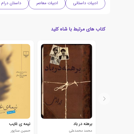
ادبیات داستانی
ادبیات معاصر
داستان درام
کتاب های مرتبط با شاه کلید
برهنه در باد
نیمه ی غایب
محمد محمدعلی
حسین سناپور