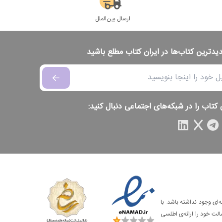
ارسال بین‌الملل
دیدترین کتاب‌ها در ایران کتاب مطلع باشید
 کتاب را در شبکه‌های اجتماعی دنبال کنید:
‌ای وجود نداشته باشد. با
الت خود را ارائه‌ی اطلسی