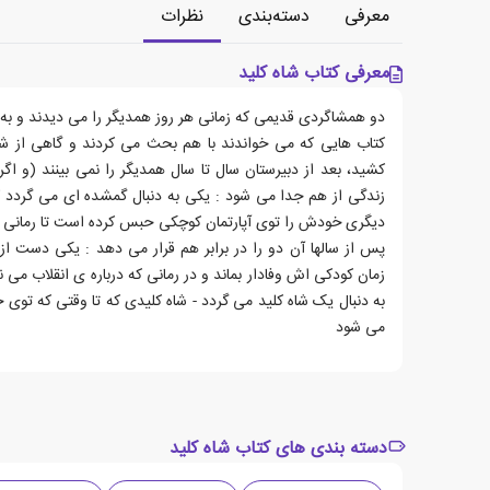
معرفی
دسته‌بندی
نظرات
معرفی کتاب شاه کلید
دو همشاگردی قدیمی که زمانی هر روز همدیگر را می دیدند و به
کتاب هایی که می خواندند با هم بحث می کردند و گاهی از 
کشید، بعد از دبیرستان سال تا سال همدیگر را نمی بینند (و اگر
زندگی از هم جدا می شود : یکی به دنبال گمشده ای می گردد 
دیگری خودش را توی آپارتمان کوچکی حبس کرده است تا رمانی در
پس از سالها آن دو را در برابر هم قرار می دهد : یکی دست از
زمان کودکی اش وفادار بماند و در رمانی که درباره ی انقلاب می
به دنبال یک شاه کلید می گردد - شاه کلیدی که تا وقتی که توی 
می شود
دسته بندی های کتاب شاه کلید