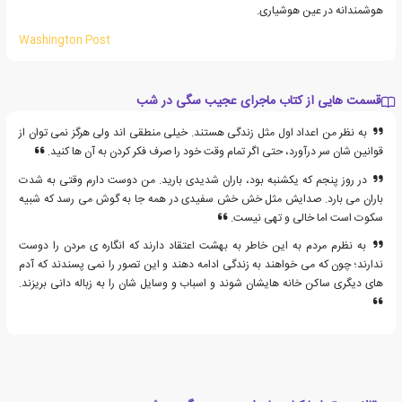
هوشمندانه در عین هوشیاری.
Washington Post
قسمت هایی از کتاب ماجرای عجیب سگی در شب
به نظر من اعداد اول مثل زندگی هستند. خیلی منطقی اند ولی هرگز نمی توان از
قوانین شان سر درآورد، حتی اگر تمام وقت خود را صرف فکر کردن به آن ها کنید.
در روز پنجم که یکشنبه بود، باران شدیدی بارید. من دوست دارم وقتی به شدت
باران می بارد. صدایش مثل خش خش سفیدی در همه جا به گوش می رسد که شبیه
سکوت است اما خالی و تهی نیست.
به نظرم مردم به این خاطر به بهشت اعتقاد دارند که انگاره ی مردن را دوست
ندارند؛ چون که می خواهند به زندگی ادامه دهند و این تصور را نمی پسندند که آدم
های دیگری ساکن خانه هایشان شوند و اسباب و وسایل شان را به زباله دانی بریزند.