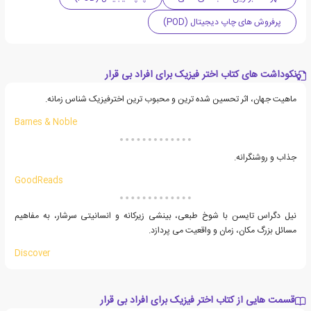
پرفروش های چاپ دیجیتال (POD)
نکوداشت های کتاب اختر فیزیک برای افراد بی قرار
ماهیت جهان، اثر تحسین شده ترین و محبوب ترین اخترفیزیک شناس زمانه.
Barnes & Noble
جذاب و روشنگرانه.
GoodReads
نیل دگراس تایسن با شوخ طبعی، بینشی زیرکانه و انسانیتی سرشار، به مفاهیم
مسائل بزرگ مکان، زمان و واقعیت می پردازد.
Discover
قسمت هایی از کتاب اختر فیزیک برای افراد بی قرار