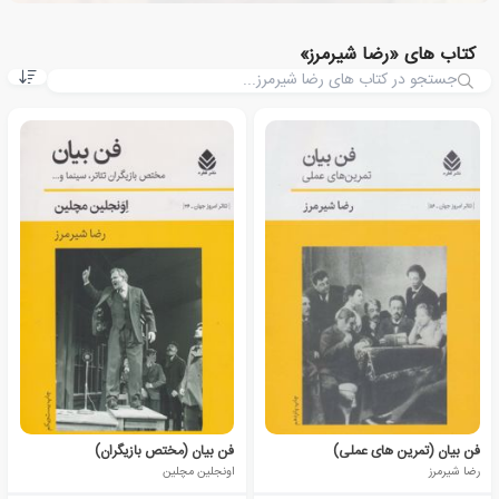
کتاب های «رضا شیرمرز»
فن بیان (تمرین های عملی)
فن بیان (مختص بازیگران)
رضا شیرمرز
اونجلین مچلین