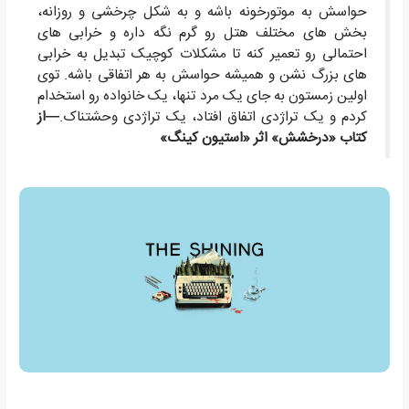
حواسش به موتورخونه باشه و به شکل چرخشی و روزانه،
بخش های مختلف هتل رو گرم نگه داره و خرابی های
احتمالی رو تعمیر کنه تا مشکلات کوچیک تبدیل به خرابی
های بزرگ نشن و همیشه حواسش به هر اتفاقی باشه. توی
اولین زمستون به جای یک مرد تنها، یک خانواده رو استخدام
کردم و یک تراژدی اتفاق افتاد، یک تراژدی وحشتناک.
—از
کتاب «درخشش» اثر «استیون کینگ»