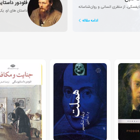
فئودور داستای
فسکی، از منظری انسانی و روان‌شناسانه
داستان های او، یکی
ادامه مقاله