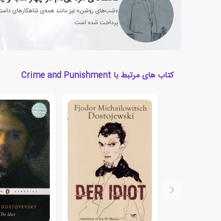
«شب‌های روشن» نیز مانند همه‌ی شاهکارهای داستای
پرداخت شده است.
کتاب های مرتبط با Crime and Punishment