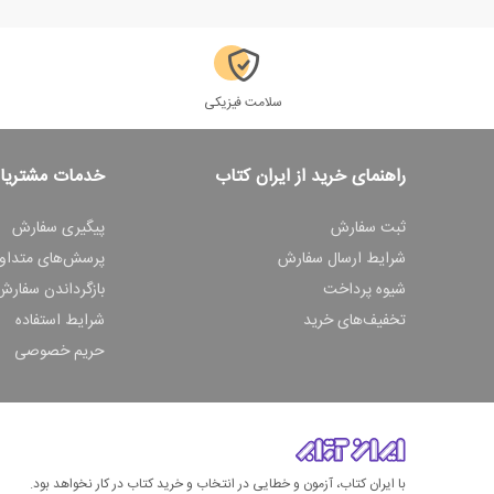
سلامت فیزیکی
راهنمای خرید از ایران کتاب
خدمات مشتریا
ثبت سفارش
پیگیری سفارش
شرایط ارسال سفارش
پرسش‌های متداو
شیوه پرداخت
بازگرداندن سفارش
تخفیف‌های خرید
شرایط استفاده
حریم خصوصی
با ایران کتاب، آزمون و خطایی در انتخاب و خرید کتاب در کار نخواهد بود.