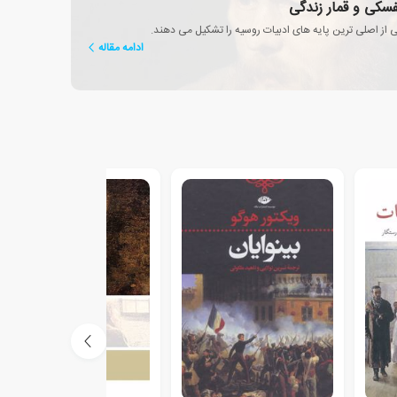
فسکی و قمار زندگی
 از اصلی ترین پایه های ادبیات روسیه را تشکیل می دهند.
ادامه مقاله