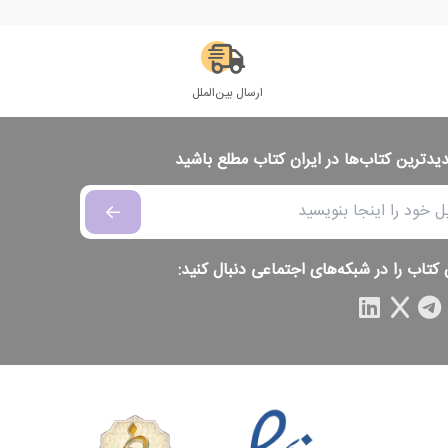
ارسال بین‌الملل
دیدترین کتاب‌ها در ایران کتاب مطلع باشید
 کتاب را در شبکه‌های اجتماعی دنبال کنید: