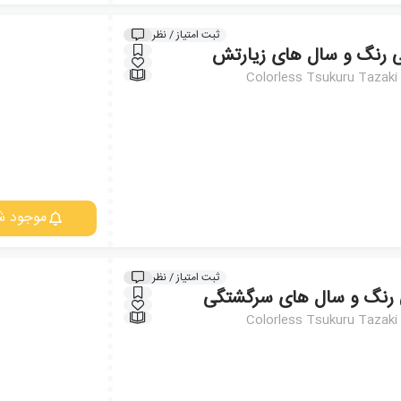
ثبت امتیاز / نظر
ی رنگ و سال های زیارتش
Colorless Tsukuru Tazaki 
موجود ش
ثبت امتیاز / نظر
ی رنگ و سال های سرگشتگی
Colorless Tsukuru Tazaki 