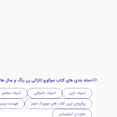
دسته بندی های کتاب سوکورو تازاکی بی رنگ و سال ها
ادبیات ژاپن
ادبیات داستانی
ادبیات معاصر
پرفروش ترین کتاب های نیویورک تایمز
فهرست برترین
جایزه ی استوریاس