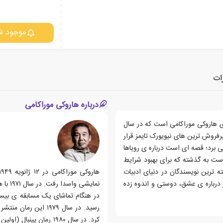
موجود ش
ات
درباره هاروکی موراکامی
ی هاروکی موراکامی است که در سال
رفروش ترین های نیویورک تایمز قرار
 برد؛ قصه ای است درباره ی رویاها
ست به گذشته که برای بهبود شرایط
 ترین نویسندگان در دنیای ادبیات
 درباره ی عشق، دوستی و اندوه زده
در هنگام تماشای یک مسابقه ی بیسب
رسید. در سال ۱۹۷۹ ا