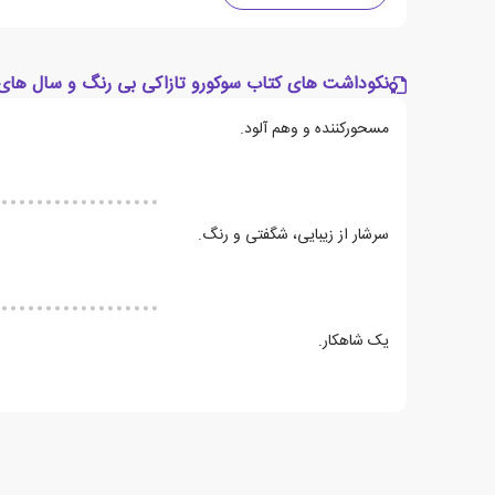
نکوداشت های کتاب سوکورو تازاکی بی رنگ و سال های
مسحورکننده و وهم آلود.
سرشار از زیبایی، شگفتی و رنگ.
یک شاهکار.