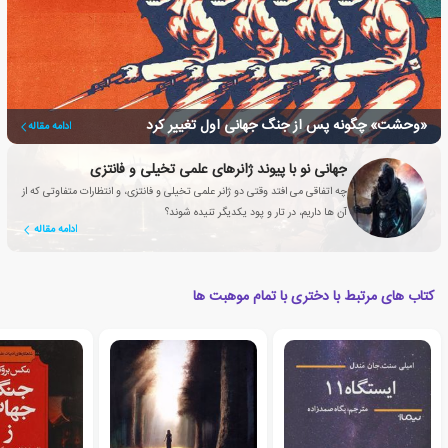
«وحشت» چگونه پس از جنگ جهانی اول تغییر کرد
ادامه مقاله
جهانی نو با پیوند ژانرهای علمی تخیلی و فانتزی
چه اتفاقی می افتد وقتی دو ژانر علمی تخیلی و فانتزی، و انتظارات متفاوتی که از
آن ها داریم، در تار و پود یکدیگر تنیده شوند؟
ادامه مقاله
کتاب های مرتبط با دختری با تمام موهبت ها