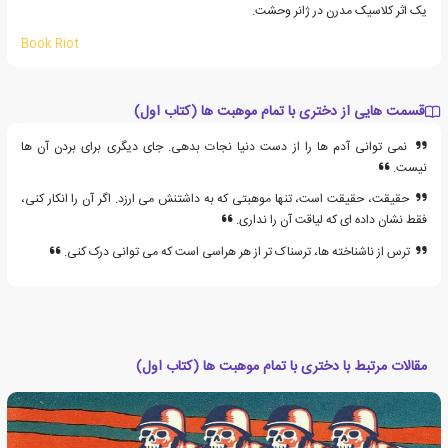
یک اثر کلاسیک مدرن در ژانر وحشت.
Book Riot
قسمت هایی از دختری با تمام موهبت ها (کتاب اول)
نمی توانی آدم ها را از دست دنیا نجات بدهی. جای دیگری برای بردن آن ها
نیست.
حقیقت، حقیقت است، تنها موهبتی که به داشتنش می ارزد. اگر آن را انکار کنی،
فقط نشان داده ای که لیاقت آن را نداری.
ترس از ناشناخته ها، ترسناک تر از هر هراسی است که می توانی درک کنی.
مقالات مرتبط با دختری با تمام موهبت ها (کتاب اول)