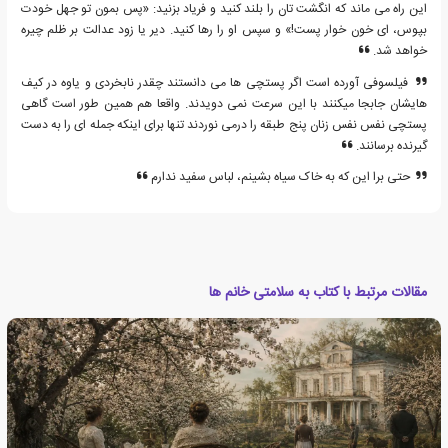
این راه می ماند که انگشت تان را بلند کنید و فریاد بزنید: «پس بمون تو جهل خودت
بپوس، ای خون خوار پست!» و سپس او را رها کنید. دیر یا زود عدالت بر ظلم چیره
خواهد شد.
فیلسوفی آورده است اگر پستچی ها می دانستند چقدر نابخردی و یاوه در کیف
هایشان جابجا میکنند با این سرعت نمی دویدند. واقعا هم همین طور است گاهی
پستچی نفس نفس زنان پنج طبقه را درمی نوردند تنها برای اینکه جمله ای را به دست
گیرنده برسانند.
حتی برا این که به خاک سیاه بشینم، لباس سفید ندارم
مقالات مرتبط با کتاب به سلامتی خانم ها