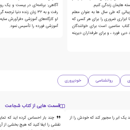
ته هایمان زندگی کنیم.
باتی که طی سال ها به عنوان معلم
رفت و به ۳۲ زبان زنده دنیا ترجمه گردید.
 ابزاری ضروری را برای هر کسی که
او کارگاه‌های آموزشی «فرآورش سایه» 
تاب مناسبی است برای خوانندگان
آموزشی فورد» را تأسیس نمود.
دبی فورد ، و برای طرفداران دیرینه
روانشناسی
خودپروری
قسمت هایی از کتاب شجاعت
 یک ابر را مجبور کند که خودش را از
چند بار احساس کرده اید که تمایل 
نقشی را ایفا کنید که هیچ بخشی از آ