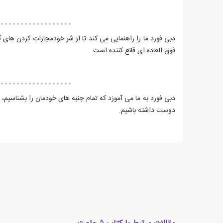
دبی فورد ما را راهنمایی می کند تا از شر خودمجازات کردن های 
فوق العاده ای قانع کننده است
دبی فورد به ما می آموزد که تمام جنبه های خودمان را بشناسیم، 
دوست داشته باشیم.