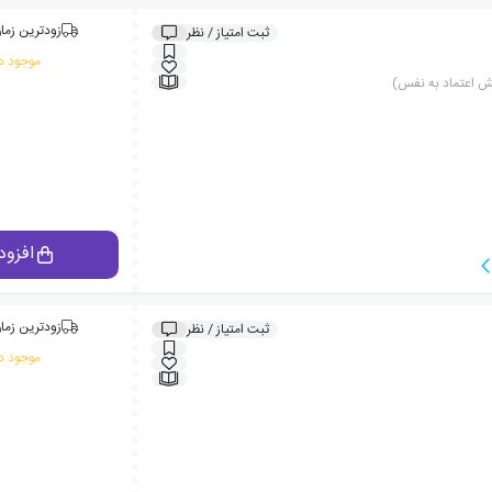
زودترین زمان
ثبت امتیاز / نظر
موجود در
یش اعتماد به نفس)
افزود
زودترین زمان
ثبت امتیاز / نظر
موجود در