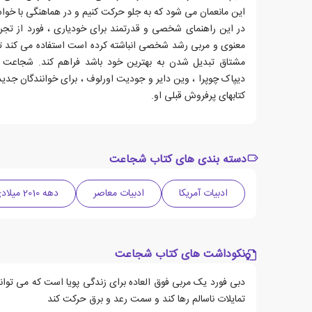
این مانعمان می شود که به جلو حرکت کنیم و در هماهنگی با خواس
در این راهنمای شخصی و قدرتمند برای خودیاری ، فورد از تجری
معنوی و مربی رشد شخصی انباشته کرده است استفاده می کند تا
مشتاق تبدیل شدن به بهترین خود باشد فراهم کند. شجاعت ک
دیپاک چوپرا ، وین دایر و جودیت اورلوف ، برای خوانندگان جدید 
کتابهای پرفروش قبلی او.
دسته بندی های کتاب شجاعت
ادبیات آمریکا
ادبیات معاصر
دهه 2010 میلادی
نکوداشت های کتاب شجاعت
دبی فورد یک مربی فوق العاده برای زندگی پویا است که می تواند
تمایلات ناسالم رها کند و سمت رعد و برق حرکت کند