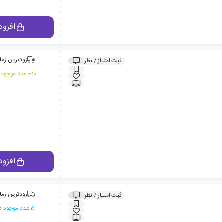
افزود
زودترین زما
ثبت امتیاز / نظر
10+ عدد موجود در انبار ایران کتاب
افزود
زودترین زما
ثبت امتیاز / نظر
5 عدد موجود در انبار ایران کتاب