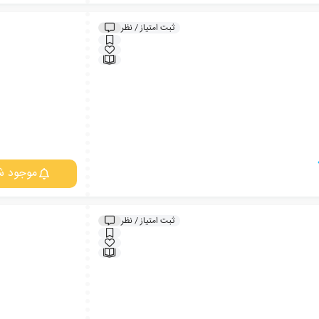
ثبت امتیاز / نظر
موجود ش
ثبت امتیاز / نظر