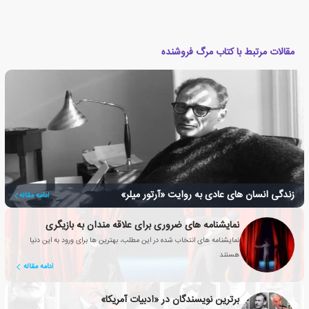
مقالات مرتبط با کتاب مرگ فروشنده
زندگی انسان های عادی به روایت «آرتور میلر»
ادامه مقاله
نمایشنامه های ضروری برای علاقه مندان به بازیگری
نمایشنامه های انتخاب شده در این مطلب، بهترین ها برای ورود به این دنیا
هستند
ادامه مقاله
برترین نویسندگان در «ادبیات آمریکا»