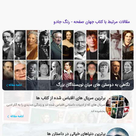
مقالات مرتبط با کتاب جهان صفحه - رنگ جادو
نگاهی به دوستی های میان نویسندگان بزرگ
ادامه مقاله
برترین سریال های اقتباس شده از کتاب ها
سریال های که از ادبیات داستانی اقتباس شده اند و زندگی جدیدی را به آثار ادبی
بخشیده اند.
ادامه مقاله
برترین دنیاهای خیالی در داستان ها