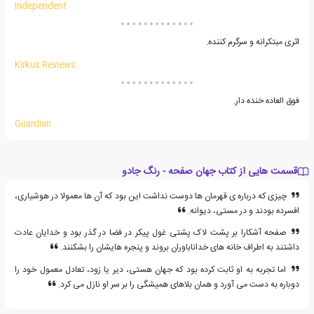
Independent
اثری مبتکرانه و سرگرم کننده.
Kirkus Reviews
فوق العاده خنده دار.
Guardian
قسمت هایی از کتاب جهان صفحه - رنگ جادو
چیزی که درباره ی قهرمان ها دوست نداشت این بود که آن ها معمولا در هوشیاری،
افسرده بودند و در مستی، دیوانه.
صفحه آشکارا بر پشت لاک پشتی غول پیکر در فضا در گذر بود و خدایان عادت
داشتند به اطراف خانه های خداناباوران بروند و پنجره هایشان را بشکنند.
اما تجربه به او ثابت کرده بود که جهان هستی، دیر یا زود، تعادل معمول خود را
دوباره به دست می آورد و همان بلاهای همیشگی را بر سر او نازل می کرد.