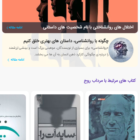
اختلال های روانشناختی با نام شخصیت های داستانی
ادامه مقاله
چگونه با روانشناسی، داستان های بهتری خلق کنیم
«روانشناسی» برای بسیاری از نویسندگان، موهبتی بزرگ است و بینشی ارزشمند
را درباره ی چگونگی کارکرد ذهن انسان به آن ها می بخشد.
ادامه مقاله
کتاب های مرتبط با مرداب روح