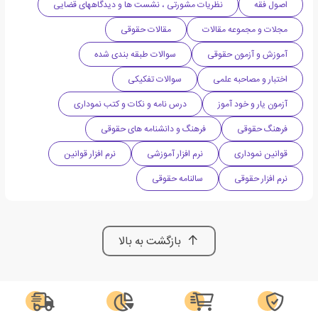
اصول فقه
نظریات مشورتی ، نشست ها و دیدگاههای قضایی
مجلات و مجموعه مقالات
مقالات حقوقی
آموزش و آزمون حقوقی
سوالات طبقه بندی شده
اختبار و مصاحبه علمی
سوالات تفکیکی
آزمون یار و خود آموز
درس نامه و نکات و کتب نموداری
فرهنگ حقوقی
فرهنگ و دانشنامه های حقوقی
قوانین نموداری
نرم افزار آموزشی
نرم افزار قوانین
نرم افزار حقوقی
سالنامه حقوقی
بازگشت به بالا