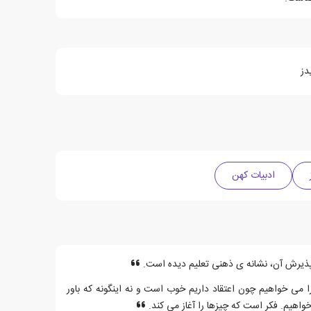
دز
ادبیات کهن
ذیرش آن، نشانه ی ذهنی تعلیم دیده است.
ا می خواهیم چون اعتقاد داریم خوب است و نه اینگونه که باور
هیم. فکر است که چیزها را آغاز می کند.