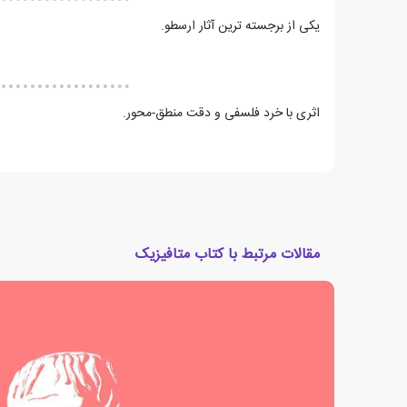
یکی از برجسته ترین آثار ارسطو.
اثری با خرد فلسفی و دقت منطق-محور.
مقالات مرتبط با کتاب متافیزیک