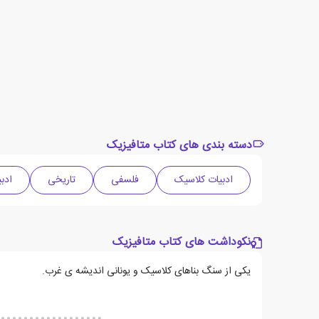
دسته بندی های کتاب متافیزیک
ادبیات کلاسیک
فلسفی
تاریخی
ادبی
نکوداشت های کتاب متافیزیک
یکی از سنگ بناهای کلاسیک و یونانی اندیشه ی غرب.