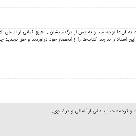
ت به آن‌ها توجه شد و نه پس از درگذشتشان... هیچ کتابی از ایشان ا
 استاد را ندارند، کتاب‌ها را از انحصار خود درآوردند و حق تجدید چاپ
 و ترجمه جناب لطفی از آلمانی و فرانسوی.