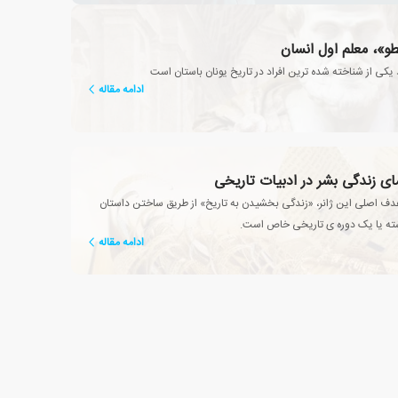
طو»، معلم اول انسان
یکی از شناخته شده ترین افراد در تاریخ یونان باستان است
ادامه مقاله
مای زندگی بشر در ادبیات تاریخی
ف اصلی این ژانر، «زندگی بخشیدن به تاریخ» از طریق ساختن داستان
شته یا یک دوره ی تاریخی خاص است.
ادامه مقاله