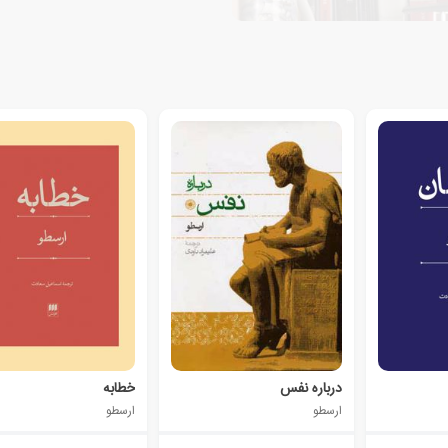
درباره نفس
خطابه
ارسطو
ارسطو