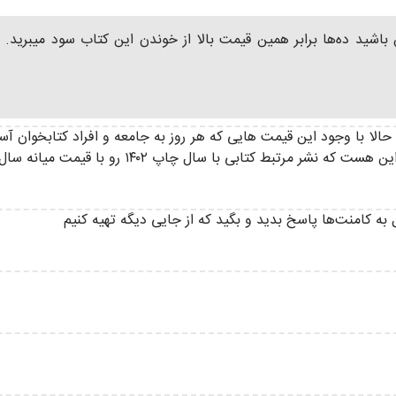
 باشید ده‌ها برابر همین قیمت بالا از خوندن این کتاب سود میبرید
الا با وجود این قیمت هایی که هر روز به جامعه و افراد کتابخوان آسی
ی با سال چاپ ۱۴۰۲ رو با قیمت میانه سال ۱۴۰۵ موجود می‌کنه.
 به کامنت‌ها پاسخ بدید و بگید که از جایی دیگه تهیه کنیم