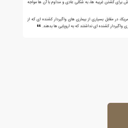
لاش برای کشتن غریبه ها، به شکلی عادی و مداوم با آن ها مواجه
کا، در مقابل بسیاری از بیماری های واگیردار کشنده ای که از
واگیردار کشنده ای نداشتند که به اروپایی ها بدهند.