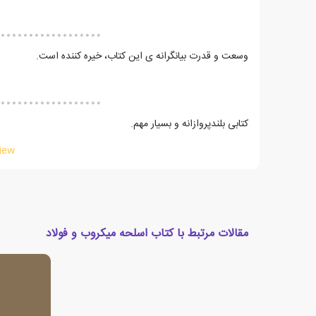
وسعت و قدرت بیانگرانه ی این کتاب، خیره کننده است.
کتابی بلندپروازانه و بسیار مهم.
iew
مقالات مرتبط با کتاب اسلحه میکروب و فولاد