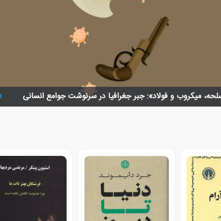
لحه، میکروب و فولاد»: جبر جغرافیا در سرنوشت جوامع انسانی
ا