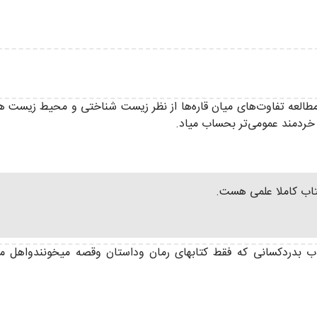
مطالعه تفاوت‌های میان قاره‌ها از نظر زیست شناختی و محیط زیس
 خردمند عمومی‌تر بحساب میاد.
تاب کاملا علمی هست.
تاب بدردکسانی که فقط کتابهای رمان وداستان وقصه میخونندواهل