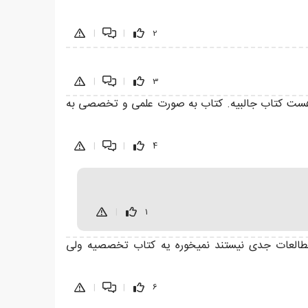
|
|
2
|
|
3
ت هست کتاب جالبیه. کتاب به صورت علمی و تخصصی به
|
|
4
|
1
 مطالعات جدی نیستند نمیخوره یه کتاب تخصصیه ولی
|
|
6