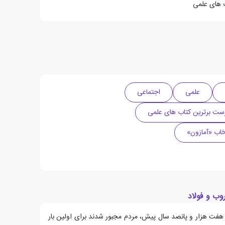
ب های علمی
علمی
اجتماعی
ست برترین کتاب های علمی
خاب «آمازون»
وب و فولاد
 هفت هزار و پانصد سال پیش، مردم مجبور شدند برای اولین بار