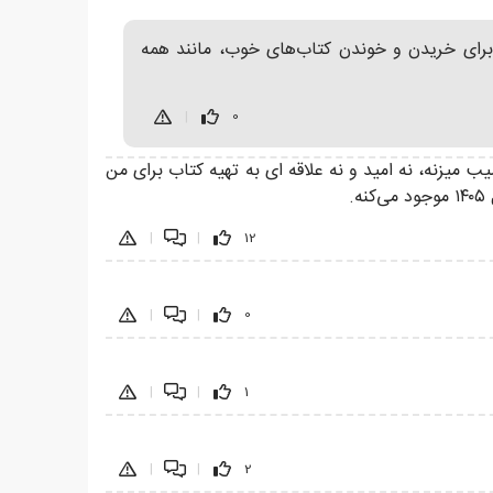
. برای خریدن و خوندن کتاب‌های خوب، مانند همه
|
0
ب میزنه، نه امید و نه علاقه ای به تهیه کتاب برای من
|
|
12
|
|
0
|
|
1
|
|
2