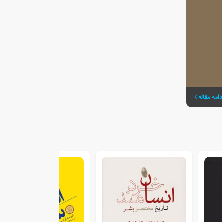
دامه مقاله