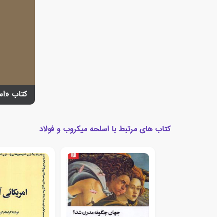
کتاب «اس
کتاب های مرتبط با اسلحه میکروب و فولاد