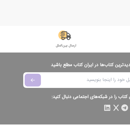
ارسال بین‌الملل
دیدترین کتاب‌ها در ایران کتاب مطلع باشید
 کتاب را در شبکه‌های اجتماعی دنبال کنید: