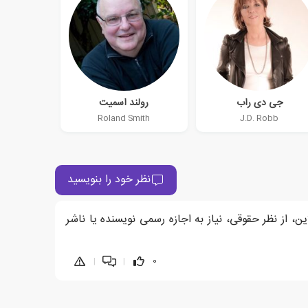
جی دی راب
رولند اسمیت
Roland Smith
J.D. Robb
نظر خود را بنویسید
ن، از نظر حقوقی، نیاز به اجازه رسمی نویسنده یا ناشر
|
|
0