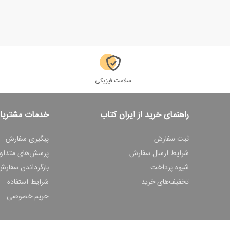
سلامت فیزیکی
راهنمای خرید از ایران کتاب
خدمات مشتریا
ثبت سفارش
پیگیری سفارش
شرایط ارسال سفارش
پرسش‌های متداو
شیوه پرداخت
بازگرداندن سفارش
تخفیف‌های خرید
شرایط استفاده
حریم خصوصی