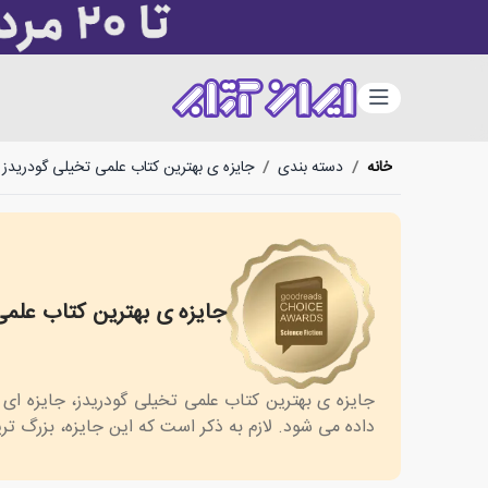
دسته‌بندی
خانه
/
دسته بندی
/
جایزه ی بهترین کتاب علمی تخیلی گودریدز
جایزه ی بهترین کتاب علمی
rd for Science Fiction
جایزه ی بهترین کتاب علمی تخیلی گودریدز، جایزه ا
داده می شود. لازم به ذکر است که این جایزه، بزرگ ت