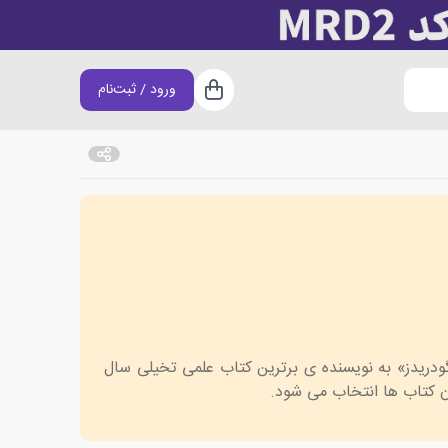
ورود / ثبت‌نام
سبد خرید
دریدز» به نویسنده ی برترین کتاب علمی تخیلی سال
ان کتاب ها انتخاب می شود.