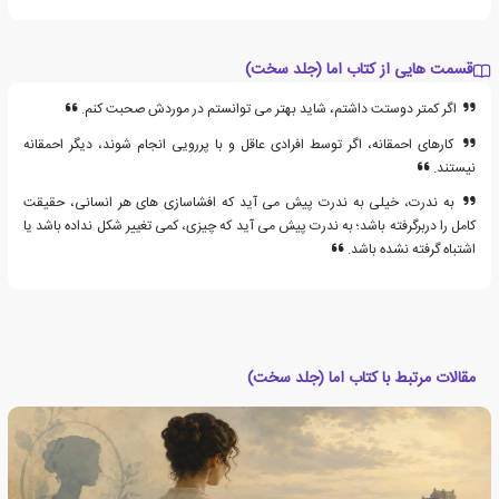
قسمت هایی از کتاب اما (جلد سخت)
اگر کمتر دوستت داشتم، شاید بهتر می توانستم در موردش صحبت کنم.
کارهای احمقانه، اگر توسط افرادی عاقل و با پررویی انجام شوند، دیگر احمقانه
نیستند.
به ندرت، خیلی به ندرت پیش می آید که افشاسازی های هر انسانی، حقیقت
کامل را دربرگرفته باشد؛ به ندرت پیش می آید که چیزی، کمی تغییر شکل نداده باشد یا
اشتباه گرفته نشده باشد.
مقالات مرتبط با کتاب اما (جلد سخت)