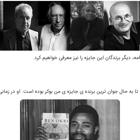
مه، دیگر برندگان این جایزه را نیز معرفی خواهیم کرد.
تا به حال جوان ترین برنده ی جایزه ی من بوکر بوده است. او در زمانی که جایزه ر