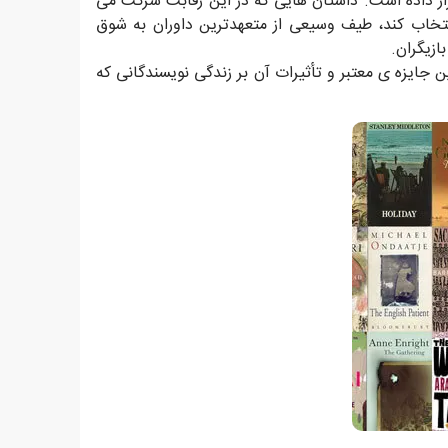
مان قرار داده است. داستان هایی که در این رقابت شرکت می
تخاب کند، طیف وسیعی از متعهدترین داوران به شوق
ازیگران.
ین جایزه ی معتبر و تأثیرات آن بر زندگی نویسندگانی که