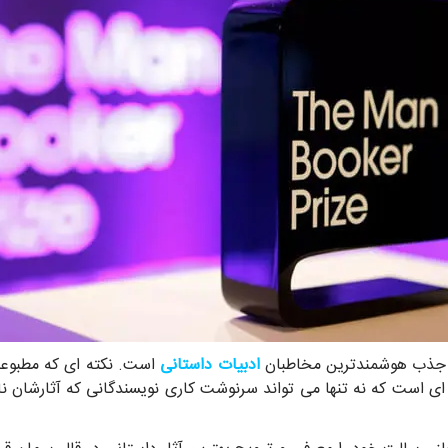
و جذب هوشمندترین مخاطبان
ادبیات داستانی
است. نکته ای که مطبوعا
ی است که نه تنها می تواند سرنوشت کاری نویسندگانی که آثارشان نام