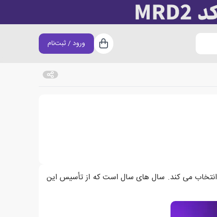
ورود / ثبت‌نام
سبد خرید
ران انتخاب می کند. سال های سال است که از تأسیس این