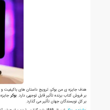
هدف جایزه ی من بوکر، ترویج داستان های باکیفیت 
بر فروش کتاب برنده تأثیر قابل توجهی دارد.
بوکر
جایزه ا
بر کل نویسندگان جهان تأثیر می گذارد.