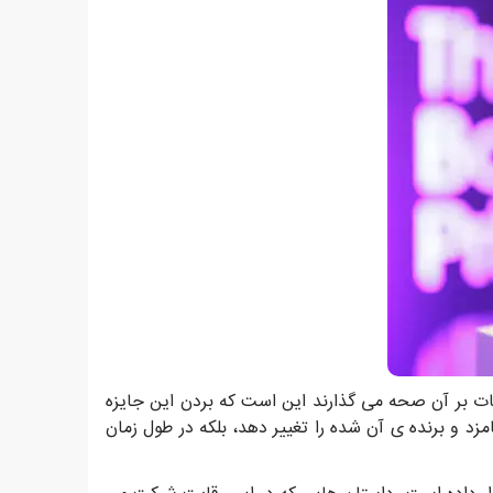
ت بر آن صحه می گذارند این است که بردن این جایزه
زد و برنده ی آن شده را تغییر دهد، بلکه در طول زمان