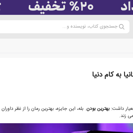
جستجوی کتاب، نویسنده و...
نیا به کام دنیا
عیار داشت:
بهترین بودن
. بله، این جایزه، بهترین رمان را از نظر داو
ی زند.